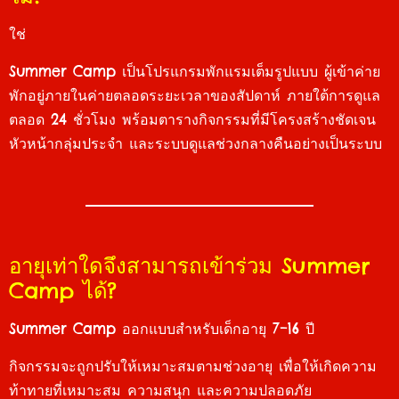
ใช่
Summer Camp เป็นโปรแกรมพักแรมเต็มรูปแบบ ผู้เข้าค่าย
พักอยู่ภายในค่ายตลอดระยะเวลาของสัปดาห์ ภายใต้การดูแล
ตลอด 24 ชั่วโมง พร้อมตารางกิจกรรมที่มีโครงสร้างชัดเจน
หัวหน้ากลุ่มประจำ และระบบดูแลช่วงกลางคืนอย่างเป็นระบบ
อายุเท่าใดจึงสามารถเข้าร่วม Summer
Camp ได้?
Summer Camp ออกแบบสำหรับเด็กอายุ 7–16 ปี
กิจกรรมจะถูกปรับให้เหมาะสมตามช่วงอายุ เพื่อให้เกิดความ
ท้าทายที่เหมาะสม ความสนุก และความปลอดภัย