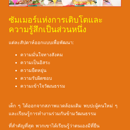
ซัมเมอร์แห่งการเติบโตและ
ความรู้สึกเป็นส่วนหนึ่ง
แต่ละสัปดาห์ออกแบบเพื่อพัฒนา:
ความมั่นใจทางสังคม
ความเป็นอิสระ
ความยืดหยุ่น
ความรับผิดชอบ
ความเข้าใจวัฒนธรรม
เด็ก ๆ ได้ออกจากสภาพแวดล้อมเดิม พบปะผู้คนใหม่ ๆ
และเรียนรู้การทำงานร่วมกันข้ามวัฒนธรรม
ที่สำคัญที่สุด พวกเขาได้เรียนรู้ว่าตนเองมีที่ยืน