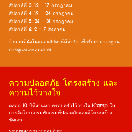
สัปดาห์ที่ 3: 12 – 17 กรกฎาคม
สัปดาห์ที่ 4: 19 – 24 กรกฎาคม
สัปดาห์ที่ 5: 26 – 31 กรกฎาคม
สัปดาห์ที่ 6: 2 – 7 สิงหาคม
จำนวนที่นั่งในแต่ละสัปดาห์มีจำกัด เพื่อรักษามาตรฐาน
การดูแลและคุณภาพ
ความปลอดภัย โครงสร้าง และ
ความไว้วางใจ
ตลอด 10 ปีที่ผ่านมา ครอบครัวไว้วางใจ iCamp ใน
การจัดโปรแกรมพักแรมที่ปลอดภัยและมีโครงสร้าง
ชัดเจน
ระบบของเราประกอบด้วย: