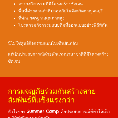
ตารางกิจกรรมที่มีโครงสร้างชัดเจน
พื้นที่ค่ายส่วนตัวที่ปลอดภัยในจังหวัดกาญจนบุรี
ที่พักมาตรฐานคุณภาพสูง
โปรแกรมกิจกรรมแบบทีมที่ออกแบบอย่างพิถีพิถัน
นี่ไม่ใช่ศูนย์กิจกรรมแบบไปเช้าเย็นกลับ
แต่เป็นประสบการณ์ค่ายพักแรมนานาชาติที่มีโครงสร้าง
ชัดเจน
การผจญภัยร่วมกันสร้างสาย
สัมพันธ์ที่แข็งแรงกว่า
หัวใจของ Summer Camp คือประสบการณ์ที่ทำให้เด็ก
ๆ ได้ทำกิจกรรมร่วมกัน