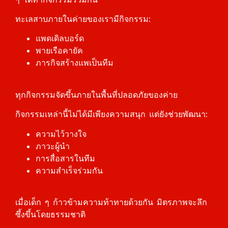
ทะเลสาบภายในค่ายของเรามีกิจกรรม:
แพดเดิลบอร์ด
พายเรือคายัค
ภารกิจสร้างแพเป็นทีม
ทุกกิจกรรมจัดขึ้นภายในพื้นที่ปลอดภัยของค่าย
กิจกรรมเหล่านี้ไม่ได้มีเพียงความสนุก แต่ยังช่วยพัฒนา:
ความไว้วางใจ
ภาวะผู้นำ
การสื่อสารในทีม
ความสำเร็จร่วมกัน
เมื่อเด็ก ๆ ก้าวข้ามความท้าทายด้วยกัน มิตรภาพจะลึก
ซึ้งขึ้นโดยธรรมชาติ