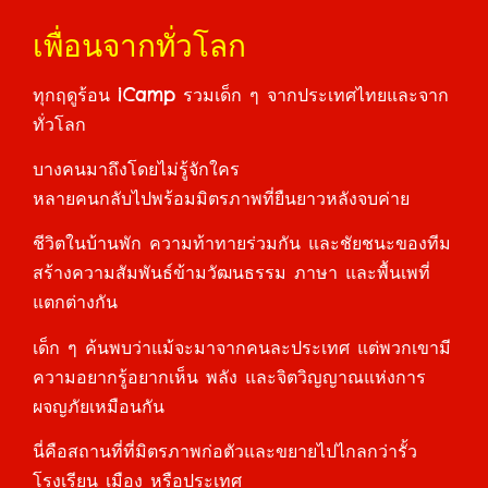
เพื่อนจากทั่วโลก
ทุกฤดูร้อน iCamp รวมเด็ก ๆ จากประเทศไทยและจาก
ทั่วโลก
บางคนมาถึงโดยไม่รู้จักใคร
หลายคนกลับไปพร้อมมิตรภาพที่ยืนยาวหลังจบค่าย
ชีวิตในบ้านพัก ความท้าทายร่วมกัน และชัยชนะของทีม
สร้างความสัมพันธ์ข้ามวัฒนธรรม ภาษา และพื้นเพที่
แตกต่างกัน
เด็ก ๆ ค้นพบว่าแม้จะมาจากคนละประเทศ แต่พวกเขามี
ความอยากรู้อยากเห็น พลัง และจิตวิญญาณแห่งการ
ผจญภัยเหมือนกัน
นี่คือสถานที่ที่มิตรภาพก่อตัวและขยายไปไกลกว่ารั้ว
โรงเรียน เมือง หรือประเทศ