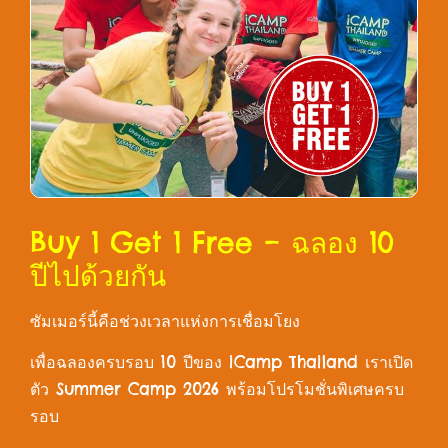
Buy 1 Get 1 Free – ฉลอง 10
ปีไปด้วยกัน
ซัมเมอร์นี้คือช่วงเวลาแห่งการเชื่อมโยง
เพื่อฉลองครบรอบ 10 ปีของ iCamp Thailand เราเปิด
ตัว Summer Camp 2026 พร้อมโปรโมชั่นพิเศษครบ
รอบ