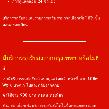
การดูแลตลอด 24 ชั่วโมง
บริการรถรับส่งและรายการเสริมสามารถเลือกเพิ่มได้ในขั้น
ตอนลงทะเบียน
มีบริการรถรับส่งจากกรุงเทพฯ หรือไม่?
มี
เรามีบริการรถบัสรับส่งแบบดูแลโดยเจ้าหน้าที่ จาก Little
Walk บางนา ไปและกลับจากค่าย
ค่าใช้จ่าย 900 บาท ต่อคน ต่อเที่ยว
สามารถเลือกเพิ่มบริการรถรับส่งได้ในขั้นตอนลงทะเบียน