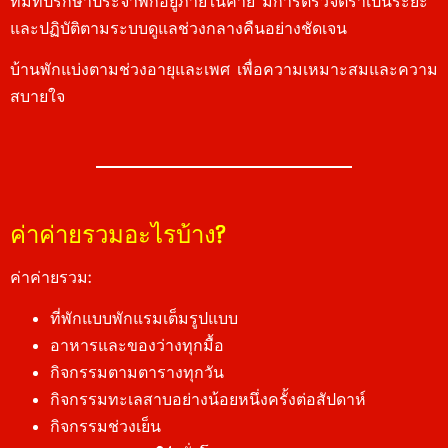
ทีมที่ปรึกษาประจำพักอยู่ภายในค่าย มีการตรวจตราเป็นระยะ
และปฏิบัติตามระบบดูแลช่วงกลางคืนอย่างชัดเจน
บ้านพักแบ่งตามช่วงอายุและเพศ เพื่อความเหมาะสมและความ
สบายใจ
ค่าค่ายรวมอะไรบ้าง?
ค่าค่ายรวม:
ที่พักแบบพักแรมเต็มรูปแบบ
อาหารและของว่างทุกมื้อ
กิจกรรมตามตารางทุกวัน
กิจกรรมทะเลสาบอย่างน้อยหนึ่งครั้งต่อสัปดาห์
กิจกรรมช่วงเย็น