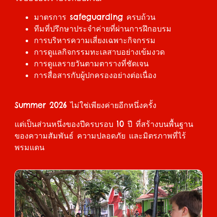
มาตรการ safeguarding ครบถ้วน
ทีมที่ปรึกษาประจำค่ายที่ผ่านการฝึกอบรม
การบริหารความเสี่ยงเฉพาะกิจกรรม
การดูแลกิจกรรมทะเลสาบอย่างเข้มงวด
การดูแลรายวันตามตารางที่ชัดเจน
การสื่อสารกับผู้ปกครองอย่างต่อเนื่อง
Summer 2026 ไม่ใช่เพียงค่ายอีกหนึ่งครั้ง
แต่เป็นส่วนหนึ่งของปีครบรอบ 10 ปี ที่สร้างบนพื้นฐาน
ของความสัมพันธ์ ความปลอดภัย และมิตรภาพที่ไร้
พรมแดน