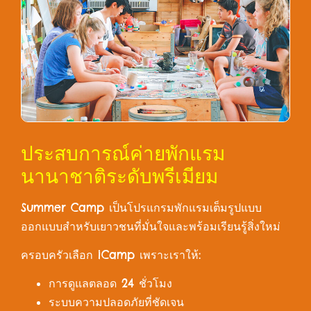
ประสบการณ์ค่ายพักแรม
นานาชาติระดับพรีเมียม
Summer Camp เป็นโปรแกรมพักแรมเต็มรูปแบบ
ออกแบบสำหรับเยาวชนที่มั่นใจและพร้อมเรียนรู้สิ่งใหม่
ครอบครัวเลือก iCamp เพราะเราให้:
การดูแลตลอด 24 ชั่วโมง
ระบบความปลอดภัยที่ชัดเจน