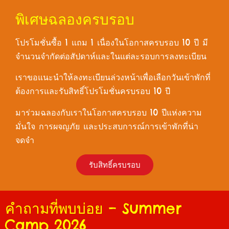
พิเศษฉลองครบรอบ
โปรโมชั่นซื้อ 1 แถม 1 เนื่องในโอกาสครบรอบ 10 ปี มี
จำนวนจำกัดต่อสัปดาห์และในแต่ละรอบการลงทะเบียน
เราขอแนะนำให้ลงทะเบียนล่วงหน้าเพื่อเลือกวันเข้าพักที่
ต้องการและรับสิทธิ์โปรโมชั่นครบรอบ 10 ปี
มาร่วมฉลองกับเราในโอกาสครบรอบ 10 ปีแห่งความ
มั่นใจ การผจญภัย และประสบการณ์การเข้าพักที่น่า
จดจำ
รับสิทธิ์ครบรอบ
คำถามที่พบบ่อย – Summer
Camp 2026