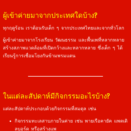
ผู้เข้าค่ายมาจากประเทศใดบ้าง?
ทุกฤดูร้อน เราต้อนรับเด็ก ๆ จากประเทศไทยและจากทั่วโลก
ผู้เข้าค่ายมาจากโรงเรียน วัฒนธรรม และพื้นเพที่หลากหลาย
สร้างสภาพแวดล้อมที่เปิดกว้างและหลากหลาย ซึ่งเด็ก ๆ ได้
เรียนรู้การเชื่อมโยงกันข้ามพรมแดน
ในแต่ละสัปดาห์มีกิจกรรมอะไรบ้าง?
แต่ละสัปดาห์ประกอบด้วยกิจกรรมที่สมดุล เช่น
กิจกรรมทะเลสาบภายในค่าย เช่น พายเรือคายัค แพดเดิ
ลบอร์ด หรือสร้างแพ