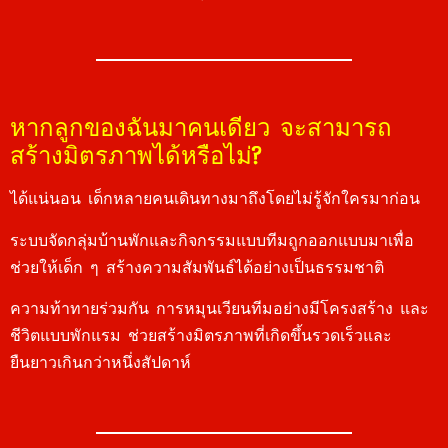
หากลูกของฉันมาคนเดียว จะสามารถ
สร้างมิตรภาพได้หรือไม่?
ได้แน่นอน เด็กหลายคนเดินทางมาถึงโดยไม่รู้จักใครมาก่อน
ระบบจัดกลุ่มบ้านพักและกิจกรรมแบบทีมถูกออกแบบมาเพื่อ
ช่วยให้เด็ก ๆ สร้างความสัมพันธ์ได้อย่างเป็นธรรมชาติ
ความท้าทายร่วมกัน การหมุนเวียนทีมอย่างมีโครงสร้าง และ
ชีวิตแบบพักแรม ช่วยสร้างมิตรภาพที่เกิดขึ้นรวดเร็วและ
ยืนยาวเกินกว่าหนึ่งสัปดาห์