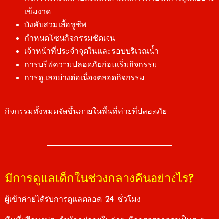
เข้มงวด
บังคับสวมเสื้อชูชีพ
กำหนดโซนกิจกรรมชัดเจน
เจ้าหน้าที่ประจำจุดในและรอบบริเวณน้ำ
การบรีฟความปลอดภัยก่อนเริ่มกิจกรรม
การดูแลอย่างต่อเนื่องตลอดกิจกรรม
กิจกรรมทั้งหมดจัดขึ้นภายในพื้นที่ค่ายที่ปลอดภัย
มีการดูแลเด็กในช่วงกลางคืนอย่างไร?
ผู้เข้าค่ายได้รับการดูแลตลอด 24 ชั่วโมง