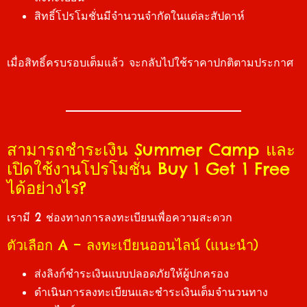
สิทธิ์โปรโมชั่นมีจำนวนจำกัดในแต่ละสัปดาห์
เมื่อสิทธิ์ครบรอบเต็มแล้ว จะกลับไปใช้ราคาปกติตามประกาศ
สามารถชำระเงิน Summer Camp และ
เปิดใช้งานโปรโมชั่น Buy 1 Get 1 Free
ได้อย่างไร?
เรามี 2 ช่องทางการลงทะเบียนเพื่อความสะดวก
ตัวเลือก A – ลงทะเบียนออนไลน์ (แนะนำ)
ส่งลิงก์ชำระเงินแบบปลอดภัยให้ผู้ปกครอง
ดำเนินการลงทะเบียนและชำระเงินเต็มจำนวนทาง