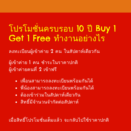
โปรโมชั่นครบรอบ 10 ปี Buy 1
Get 1 Free ทำงานอย่างไร
ลงทะเบียนผู้เข้าค่าย 2 คน ในสัปดาห์เดียวกัน
ผู้เข้าค่าย 1 คน ชำระในราคาปกติ
ผู้เข้าค่ายคนที่ 2 เข้าฟรี
เพื่อนสามารถลงทะเบียนพร้อมกันได้
พี่น้องสามารถลงทะเบียนพร้อมกันได้
ต้องเข้าร่วมในสัปดาห์เดียวกัน
สิทธิ์มีจำนวนจำกัดต่อสัปดาห์
เมื่อสิทธิ์โปรโมชั่นเต็มแล้ว จะกลับไปใช้ราคาปกติ