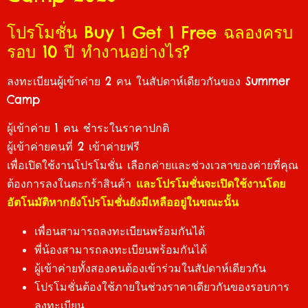
โปรโมชั่น Buy 1 Get 1 Free ฉลองครบ
รอบ 10 ปี ทำงานอย่างไร?
ลงทะเบียนผู้เข้าค่าย 2 คน ในสัปดาห์เดียวกันของ Summer
Camp
ผู้เข้าค่าย 1 คน ชำระในราคาปกติ
ผู้เข้าค่ายคนที่ 2 เข้าค่ายฟรี
เพื่อเปิดใช้งานโปรโมชั่น เลือกค่ายและช่วงเวลาของ
ค่ายที่คุณ
ต้องการลงในตะกร้าสินค้า
และโปรโมชั่นจะเปิดใช้งานโดย
อัตโนมัติหากยังโปรโมชั่นยังมีเหลืออยู่ในขณะนั้น
เพื่อนสามารถลงทะเบียนพร้อมกันได้
พี่น้องสามารถลงทะเบียนพร้อมกันได้
ผู้เข้าค่ายทั้งสองคนต้องเข้าร่วมในสัปดาห์เดียวกัน
โปรโมชั่นต้องใช้ภายในช่วงราคาเดียวกันของรอบการ
ลงทะเบียน