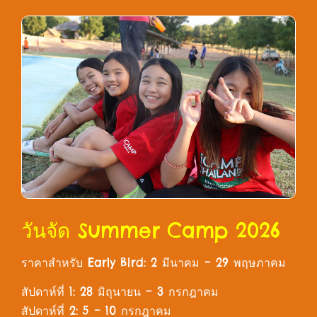
วันจัด Summer Camp 2026
ราคาสำหรับ Early Bird: 2 มีนาคม – 29 พฤษภาคม
สัปดาห์ที่ 1: 28 มิถุนายน – 3 กรกฎาคม
สัปดาห์ที่ 2: 5 – 10 กรกฎาคม