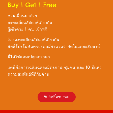
Buy 1 Get 1 Free
ชวนเพื่อนมาด้วย
ลงทะเบียนสัปดาห์เดียวกัน
ผู้เข้าค่าย 1 คน เข้าฟรี
ต้องลงทะเบียนสัปดาห์เดียวกัน
สิทธิ์โปรโมชั่นครบรอบมีจำนวนจำกัดในแต่ละสัปดาห์
นี่ไม่ใช่แคมเปญลดราคา
แต่นี่คือการเฉลิมฉลองมิตรภาพ ชุมชน และ 10 ปีแห่ง
ความสัมพันธ์ที่ดีกับค่าย
รับสิทธิ์ครบรอบ