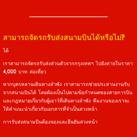
สามารถจัดรถรับส่งสนามบินได้หรือไม่?
ได้
เราสามารถจัดรถรับส่งส่วนตัวจากกรุงเทพฯ ไปยังค่ายในราคา
4,000 บาท ต่อเที่ยว
หากบุตรหลานเดินทางลำพัง เราสามารถช่วยประสานงานรับ
จากสนามบินได้ โดยต้องเป็นไปตามข้อกำหนดของสายการบิน
และกฎหมายเกี่ยวกับผู้เยาว์ที่เดินทางลำพัง ทีมงานของเราจะ
ให้คำแนะนำเกี่ยวกับเอกสารที่จำเป็นล่วงหน้า
การรับส่งสนามบินต้องจองและยืนยันล่วงหน้า