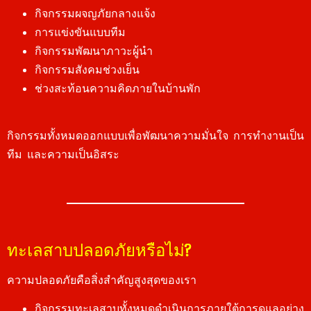
กิจกรรมผจญภัยกลางแจ้ง
การแข่งขันแบบทีม
กิจกรรมพัฒนาภาวะผู้นำ
กิจกรรมสังคมช่วงเย็น
ช่วงสะท้อนความคิดภายในบ้านพัก
กิจกรรมทั้งหมดออกแบบเพื่อพัฒนาความมั่นใจ การทำงานเป็น
ทีม และความเป็นอิสระ
ทะเลสาบปลอดภัยหรือไม่?
ความปลอดภัยคือสิ่งสำคัญสูงสุดของเรา
กิจกรรมทะเลสาบทั้งหมดดำเนินการภายใต้การดูแลอย่าง