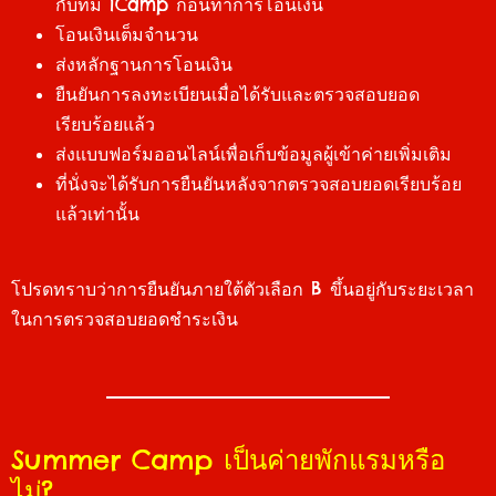
กับทีม iCamp ก่อนทำการโอนเงิน
โอนเงินเต็มจำนวน
ส่งหลักฐานการโอนเงิน
ยืนยันการลงทะเบียนเมื่อได้รับและตรวจสอบยอด
เรียบร้อยแล้ว
ส่งแบบฟอร์มออนไลน์เพื่อเก็บข้อมูลผู้เข้าค่ายเพิ่มเติม
ที่นั่งจะได้รับการยืนยันหลังจากตรวจสอบยอดเรียบร้อย
แล้วเท่านั้น
โปรดทราบว่าการยืนยันภายใต้ตัวเลือก B ขึ้นอยู่กับระยะเวลา
ในการตรวจสอบยอดชำระเงิน
Summer Camp เป็นค่ายพักแรมหรือ
ไม่?